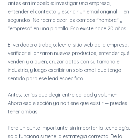
antes era imposible: investigar una empresa,
entender el contexto y escribir un email original — en
segundos. No reemplazar los campos "nombre" y
"empresa" en una plantilla. Eso existe hace 20 años.
El verdadero trabajo: leer el sitio web de la empresa,
verificar si lanzaron nuevos productos, entender qué
venden y a quién, cruzar datos con su tamaño e
industria, y luego escribir un solo email que tenga
sentido para ese lead específico.
Antes, tenías que elegir entre calidad y volumen.
Ahora esa elección ya no tiene que existir — puedes
tener ambas.
Pero un punto importante: sin importar la tecnología,
solo funciona si tiene la estrategia correcta. De lo