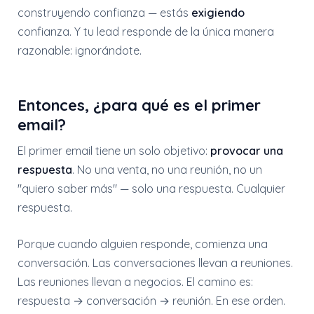
construyendo confianza — estás
exigiendo
confianza. Y tu lead responde de la única manera
razonable: ignorándote.
Entonces, ¿para qué es el primer
email?
El primer email tiene un solo objetivo:
provocar una
respuesta
. No una venta, no una reunión, no un
"quiero saber más" — solo una respuesta. Cualquier
respuesta.
Porque cuando alguien responde, comienza una
conversación. Las conversaciones llevan a reuniones.
Las reuniones llevan a negocios. El camino es:
respuesta → conversación → reunión. En ese orden.