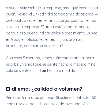
Visita el sitio web de la empresa, mira qué venden y a
quién. Revisa el LinkedIn del tomador de decisiones —
qué publicó recientemente, su cargo, cuánto tiempo
lleva en la empresa. Fíjate si están contratando,
porque eso puede indicar dolor o crecimiento. Busca
en Google noticias recientes — ¿lanzaron un
producto, cambiaron de oficina?
Con esos 5 minutos, tienes suficiente material para
escribir un email que se siente hecho a medida. Y no
solo se siente así —
fue
hecho a medida.
El dilema: ¿calidad o volumen?
Pero son 5 minutos por lead. Si quieres contactar 50
leads por día, son 4 horas solo de investigación —