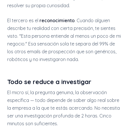
resolver su propia curiosidad.
El tercero es el
reconocimiento
. Cuando alguien
describe tu realidad con cierta precisión, te sientes
visto. "Esta persona entiende al menos un poco de mi
negocio." Esa sensación sola te separa del 99% de
los otros emails de prospección que son genéricos,
robóticos y no investigaron nada.
Todo se reduce a investigar
El micro sí, la pregunta genuina, la observación
específica — todo depende de saber algo real sobre
la empresa a la que te estás acercando. No necesita
ser una investigación profunda de 2 horas. Cinco
minutos son suficientes.