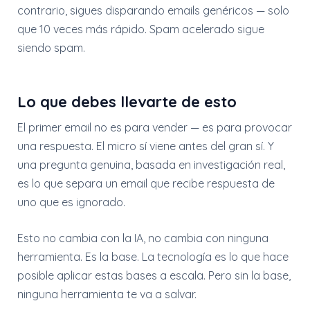
contrario, sigues disparando emails genéricos — solo
que 10 veces más rápido. Spam acelerado sigue
siendo spam.
Lo que debes llevarte de esto
El primer email no es para vender — es para provocar
una respuesta. El micro sí viene antes del gran sí. Y
una pregunta genuina, basada en investigación real,
es lo que separa un email que recibe respuesta de
uno que es ignorado.
Esto no cambia con la IA, no cambia con ninguna
herramienta. Es la base. La tecnología es lo que hace
posible aplicar estas bases a escala. Pero sin la base,
ninguna herramienta te va a salvar.