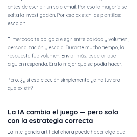
antes de escribir un solo email. Por eso la mayoría se
salta la investigación. Por eso existen las plantillas:
escalan.
El mercado te obliga a elegir entre calidad y volumen,
personalización y escala. Durante mucho tiempo, la
respuesta fue volumen. Enviar más, esperar que
alguien responda. Era lo mejor que se podía hacer.
Pero, ¿y si esa elección simplemente ya no tuviera
que existir?
La IA cambia el juego — pero solo
con la estrategia correcta
La inteligencia artificial ahora puede hacer algo que