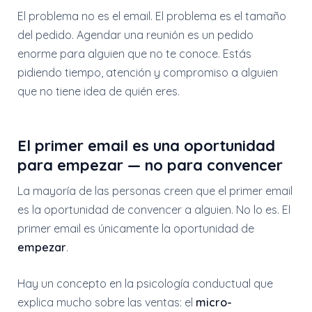
El problema no es el email. El problema es el tamaño
del pedido. Agendar una reunión es un pedido
enorme para alguien que no te conoce. Estás
pidiendo tiempo, atención y compromiso a alguien
que no tiene idea de quién eres.
El primer email es una oportunidad
para empezar — no para convencer
La mayoría de las personas creen que el primer email
es la oportunidad de convencer a alguien. No lo es. El
primer email es únicamente la oportunidad de
empezar
.
Hay un concepto en la psicología conductual que
explica mucho sobre las ventas: el
micro-