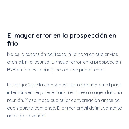
El mayor error en la prospección en
frío
No es la extensión del texto, ni la hora en que envías
el email, ni el asunto. El mayor error en la prospección
B2B en frío es lo que pides en ese primer email.
La mayoría de las personas usan el primer email para
intentar vender, presentar su empresa o agendar una
reunión. Y eso mata cualquier conversación antes de
que siquiera comience. El primer email definitivamente
no es para vender.