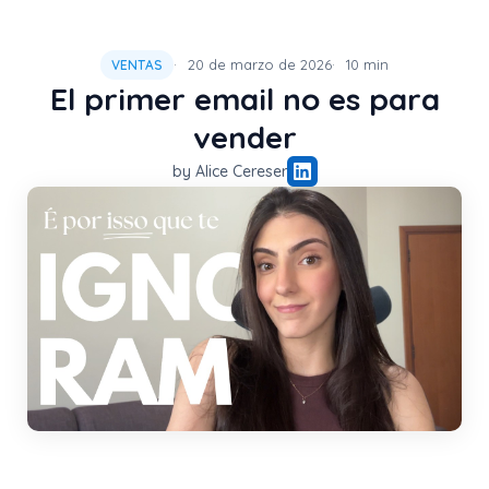
20 de marzo de 2026
10 min
VENTAS
El primer email no es para
vender
by Alice Cereser