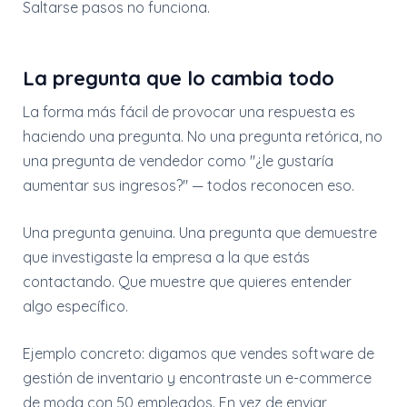
Saltarse pasos no funciona.
La pregunta que lo cambia todo
La forma más fácil de provocar una respuesta es
haciendo una pregunta. No una pregunta retórica, no
una pregunta de vendedor como "¿le gustaría
aumentar sus ingresos?" — todos reconocen eso.
Una pregunta genuina. Una pregunta que demuestre
que investigaste la empresa a la que estás
contactando. Que muestre que quieres entender
algo específico.
Ejemplo concreto: digamos que vendes software de
gestión de inventario y encontraste un e-commerce
de moda con 50 empleados. En vez de enviar