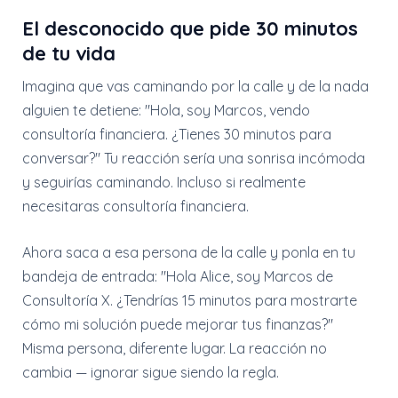
El desconocido que pide 30 minutos
de tu vida
Imagina que vas caminando por la calle y de la nada
alguien te detiene: "Hola, soy Marcos, vendo
consultoría financiera. ¿Tienes 30 minutos para
conversar?" Tu reacción sería una sonrisa incómoda
y seguirías caminando. Incluso si realmente
necesitaras consultoría financiera.
Ahora saca a esa persona de la calle y ponla en tu
bandeja de entrada: "Hola Alice, soy Marcos de
Consultoría X. ¿Tendrías 15 minutos para mostrarte
cómo mi solución puede mejorar tus finanzas?"
Misma persona, diferente lugar. La reacción no
cambia — ignorar sigue siendo la regla.