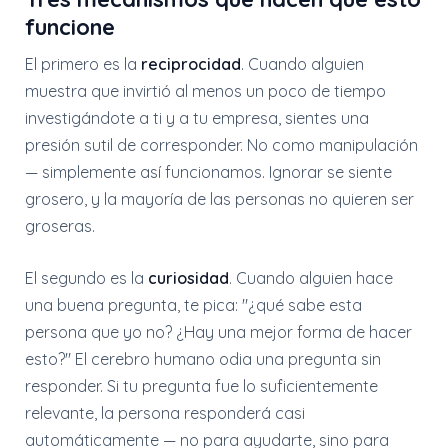
funcione
El primero es la
reciprocidad
. Cuando alguien
muestra que invirtió al menos un poco de tiempo
investigándote a ti y a tu empresa, sientes una
presión sutil de corresponder. No como manipulación
— simplemente así funcionamos. Ignorar se siente
grosero, y la mayoría de las personas no quieren ser
groseras.
El segundo es la
curiosidad
. Cuando alguien hace
una buena pregunta, te pica: "¿qué sabe esta
persona que yo no? ¿Hay una mejor forma de hacer
esto?" El cerebro humano odia una pregunta sin
responder. Si tu pregunta fue lo suficientemente
relevante, la persona responderá casi
automáticamente — no para ayudarte, sino para